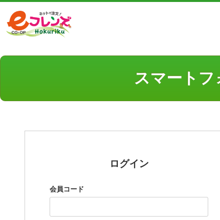
スマートフ
ログイン
会員コード