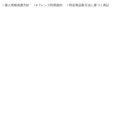
個人情報保護方針
eフレンズ利用規約
特定商品取引法に基づく表記