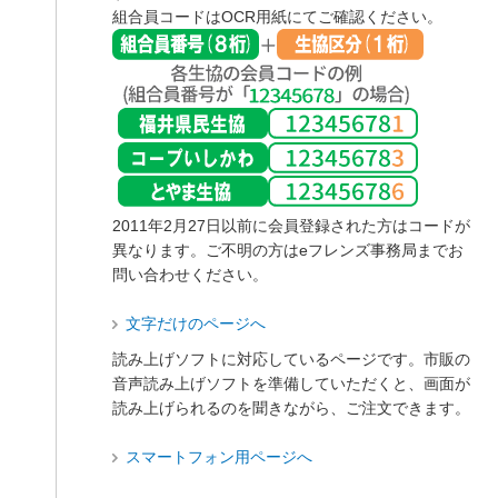
組合員コードはOCR用紙にてご確認ください。
2011年2月27日以前に会員登録された方はコードが
異なります。ご不明の方はeフレンズ事務局までお
問い合わせください。
文字だけのページへ
読み上げソフトに対応しているページです。市販の
音声読み上げソフトを準備していただくと、画面が
読み上げられるのを聞きながら、ご注文できます。
スマートフォン用ページへ