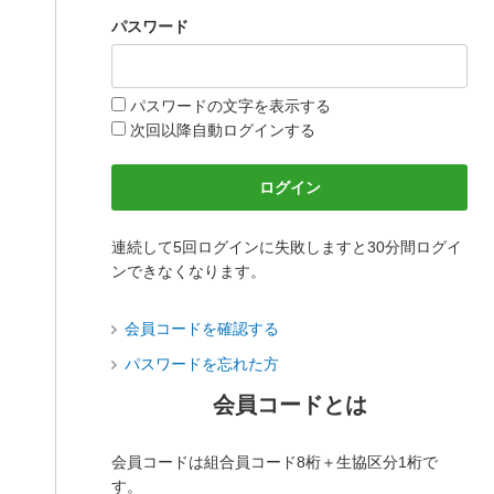
パスワード
パスワードの文字を表示する
次回以降自動ログインする
連続して5回ログインに失敗しますと30分間ログイ
ンできなくなります。
会員コードを確認する
パスワードを忘れた方
会員コードとは
会員コードは組合員コード8桁＋生協区分1桁で
す。