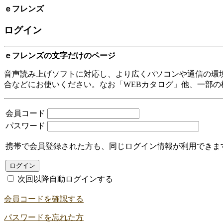
ｅフレンズ
ログイン
ｅフレンズの文字だけのページ
音声読み上げソフトに対応し、より広くパソコンや通信の環
合などにお使いください。なお「WEBカタログ」他、一部の
会員コード
パスワード
携帯で会員登録された方も、同じログイン情報が利用できま
次回以降自動ログインする
会員コードを確認する
パスワードを忘れた方