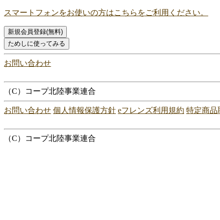
スマートフォンをお使いの方はこちらをご利用ください。
お問い合わせ
（C）コープ北陸事業連合
お問い合わせ
個人情報保護方針
eフレンズ利用規約
特定商品
（C）コープ北陸事業連合