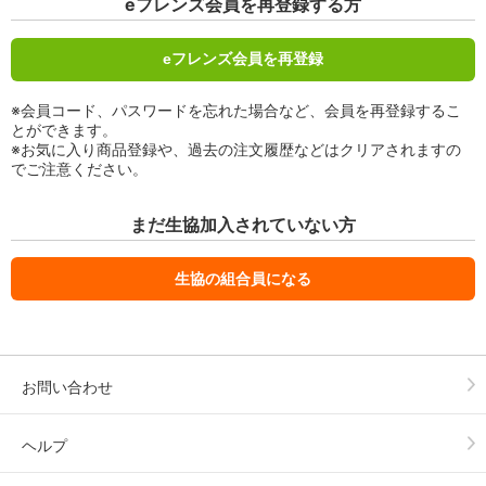
eフレンズ会員を再登録する方
eフレンズ会員を再登録
※会員コード、パスワードを忘れた場合など、会員を再登録するこ
とができます。
※お気に入り商品登録や、過去の注文履歴などはクリアされますの
でご注意ください。
まだ生協加入されていない方
生協の組合員になる
お問い合わせ
ヘルプ