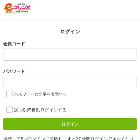
ログイン
会員コード
パスワード
パスワードの文字を表示する
次回以降自動ログインする
ログイン
連続して5回ログインに失敗しますと30分間ログインできなくなり