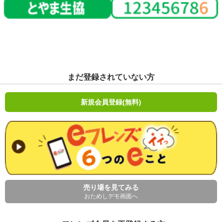
まだ登録されていない方
新規会員登録(無料)
売り場を見てみる
おためしデモ画面へ