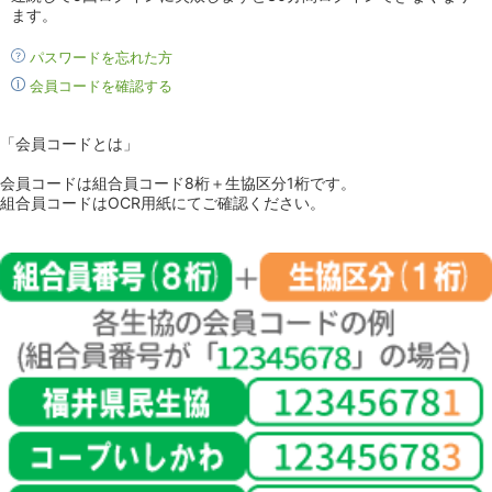
ます。
パスワードを忘れた方
会員コードを確認する
「会員コードとは」
会員コードは組合員コード8桁＋生協区分1桁です。
組合員コードはOCR用紙にてご確認ください。